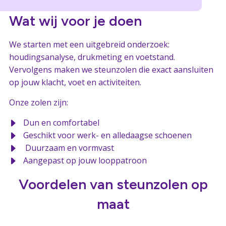
Wat wij voor je doen
We starten met een uitgebreid onderzoek:
houdingsanalyse, drukmeting en voetstand.
Vervolgens maken we steunzolen die exact aansluiten
op jouw klacht, voet en activiteiten.
Onze zolen zijn:
Dun en comfortabel
Geschikt voor werk- en alledaagse schoenen
Duurzaam en vormvast
Aangepast op jouw looppatroon
Voordelen van steunzolen op
maat