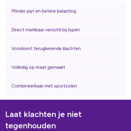
Minder pijn en betere belasting
Direct merkbaar verschil bij lopen
Voorkomt terugkerende klachten
Volledig op maat gemaakt
Combineerbaar met sportzolen
Laat klachten je niet
tegenhouden