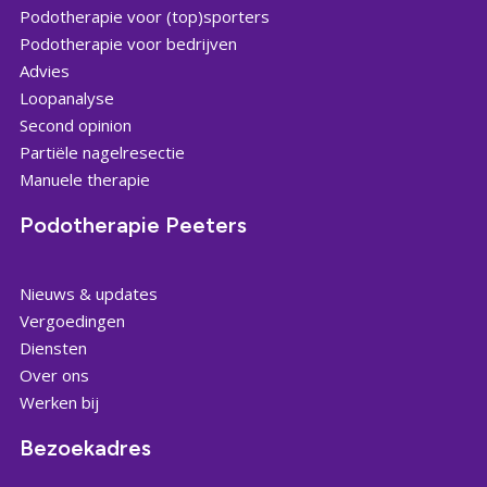
Podotherapie voor (top)sporters
Podotherapie voor bedrijven
Advies
Loopanalyse
Second opinion
Partiële nagelresectie
Manuele therapie
Podotherapie Peeters
Nieuws & updates
Vergoedingen
Diensten
Over ons
Werken bij
Bezoekadres