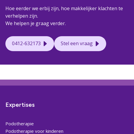
Hoe eerder we erbij zijn, hoe makkelijker klachten te
verhelpen zijn.
We helpen je graag verder.
0412-632173
Stel een vraag
Expertises
Podotherapie
Podotherapie voor kinderen