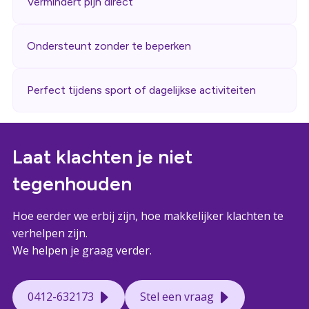
Vermindert pijn direct
Ondersteunt zonder te beperken
Perfect tijdens sport of dagelijkse activiteiten
Laat klachten je niet
tegenhouden
Hoe eerder we erbij zijn, hoe makkelijker klachten te
verhelpen zijn.
We helpen je graag verder.
0412-632173
Stel een vraag