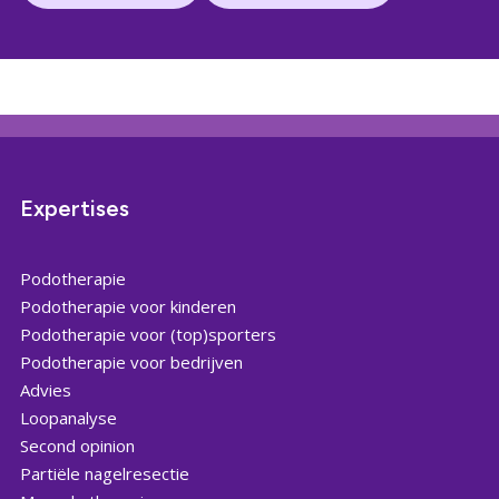
Expertises
Podotherapie
Podotherapie voor kinderen
Podotherapie voor (top)sporters
Podotherapie voor bedrijven
Advies
Loopanalyse
Second opinion
Partiële nagelresectie