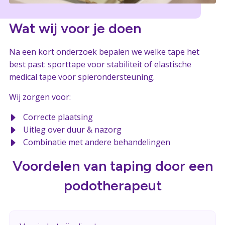
Wat wij voor je doen
Na een kort onderzoek bepalen we welke tape het
best past: sporttape voor stabiliteit of elastische
medical tape voor spierondersteuning.
Wij zorgen voor:
Correcte plaatsing
Uitleg over duur & nazorg
Combinatie met andere behandelingen
Voordelen van taping door een
podotherapeut