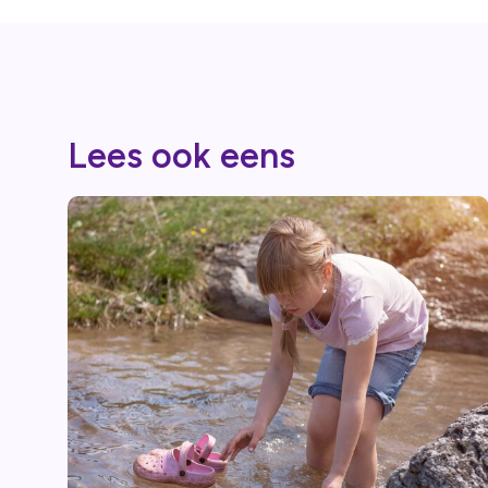
Lees ook eens