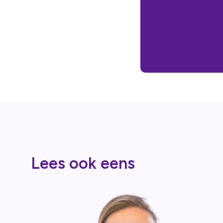
Lees ook eens