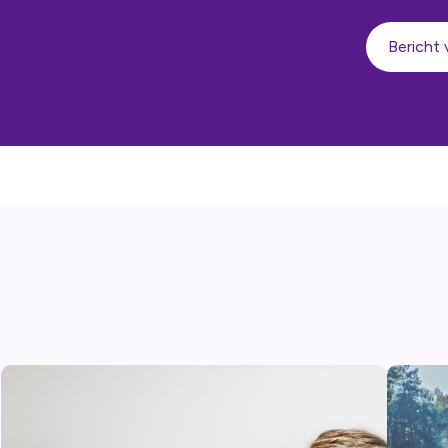
Bericht