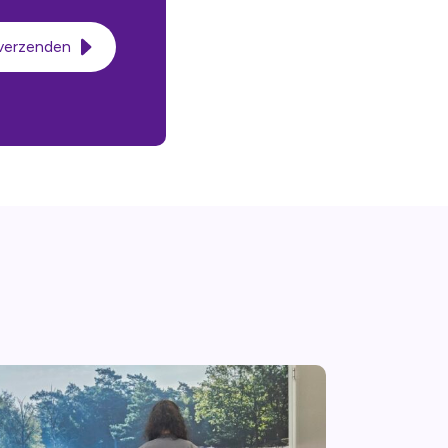
 verzenden