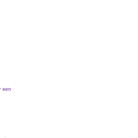
r een