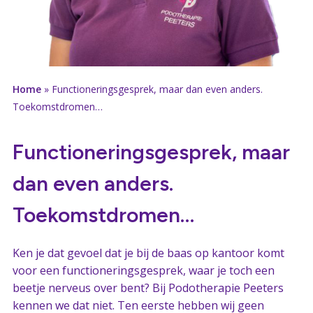
Home
»
Functioneringsgesprek, maar dan even anders.
Toekomstdromen…
Functioneringsgesprek, maar
dan even anders.
Toekomstdromen…
Ken je dat gevoel dat je bij de baas op kantoor komt
voor een functioneringsgesprek, waar je toch een
beetje nerveus over bent? Bij Podotherapie Peeters
kennen we dat niet. Ten eerste hebben wij geen