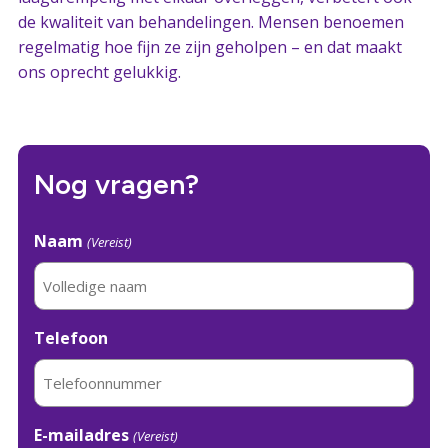
de kwaliteit van behandelingen. Mensen benoemen
regelmatig hoe fijn ze zijn geholpen – en dat maakt
ons oprecht gelukkig.
Nog vragen?
Naam
(Vereist)
Telefoon
E-mailadres
(Vereist)