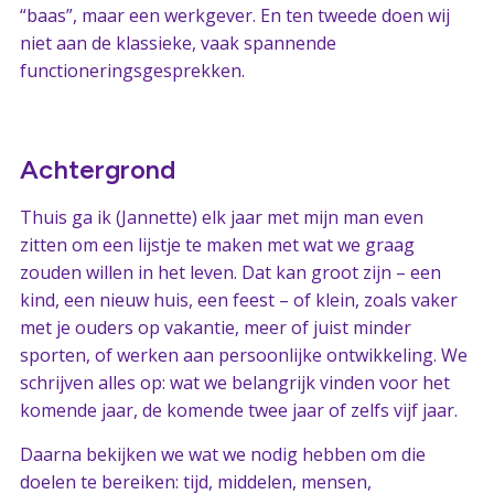
“baas”, maar een werkgever. En ten tweede doen wij
niet aan de klassieke, vaak spannende
functioneringsgesprekken.
Achtergrond
Thuis ga ik (Jannette) elk jaar met mijn man even
zitten om een lijstje te maken met wat we graag
zouden willen in het leven. Dat kan groot zijn – een
kind, een nieuw huis, een feest – of klein, zoals vaker
met je ouders op vakantie, meer of juist minder
sporten, of werken aan persoonlijke ontwikkeling. We
schrijven alles op: wat we belangrijk vinden voor het
komende jaar, de komende twee jaar of zelfs vijf jaar.
Daarna bekijken we wat we nodig hebben om die
doelen te bereiken: tijd, middelen, mensen,