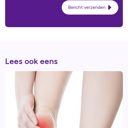
Bericht verzenden
Lees ook eens