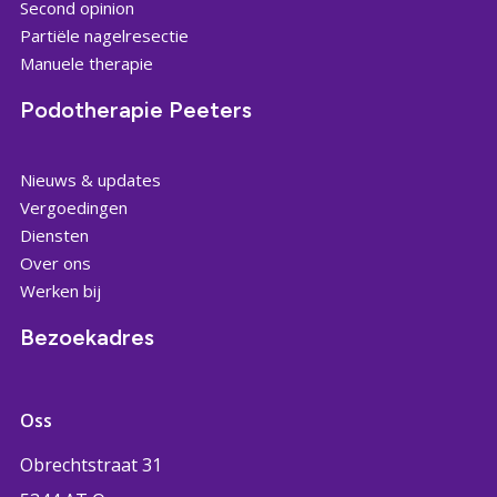
Second opinion
Partiële nagelresectie
Manuele therapie
Podotherapie Peeters
Nieuws & updates
Vergoedingen
Diensten
Over ons
Werken bij
Bezoekadres
Oss
Obrechtstraat 31