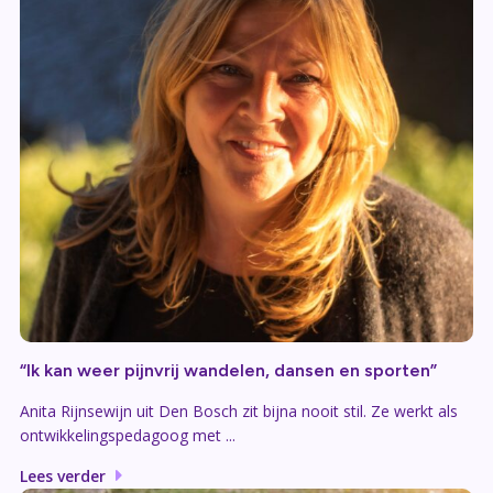
“Ik kan weer pijnvrij wandelen, dansen en sporten”
Anita Rijnsewijn uit Den Bosch zit bijna nooit stil. Ze werkt als
ontwikkelingspedagoog met ...
Lees verder