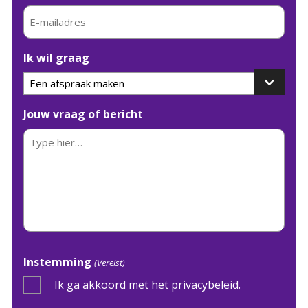
Ik wil graag
Jouw vraag of bericht
Instemming
(Vereist)
Ik ga akkoord met het privacybeleid.