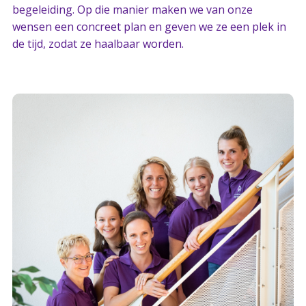
begeleiding. Op die manier maken we van onze
wensen een concreet plan en geven we ze een plek in
de tijd, zodat ze haalbaar worden.