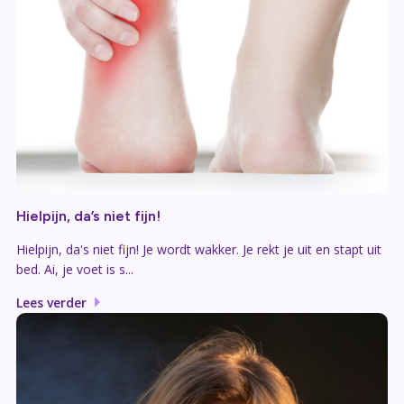
Hielpijn, da’s niet fijn!
Hielpijn, da's niet fijn! Je wordt wakker. Je rekt je uit en stapt uit
bed. Ai, je voet is s...
Lees verder