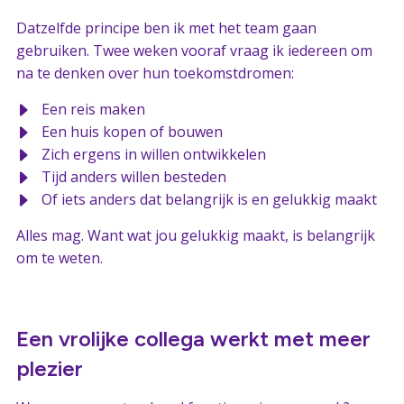
Datzelfde principe ben ik met het team gaan
gebruiken. Twee weken vooraf vraag ik iedereen om
na te denken over hun toekomstdromen:
Een reis maken
Een huis kopen of bouwen
Zich ergens in willen ontwikkelen
Tijd anders willen besteden
Of iets anders dat belangrijk is en gelukkig maakt
Alles mag. Want wat jou gelukkig maakt, is belangrijk
om te weten.
Een vrolijke collega werkt met meer
plezier