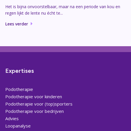
Het is bijna onvoorstelbaar, maar na een periode van kou en
regen lijkt de lente nu écht te...
Lees verder
Expertises
Podotherapie
Podotherapie voor kinderen
Podotherapie voor (top)sporters
Podotherapie voor bedrijven
Advies
Loopanalyse