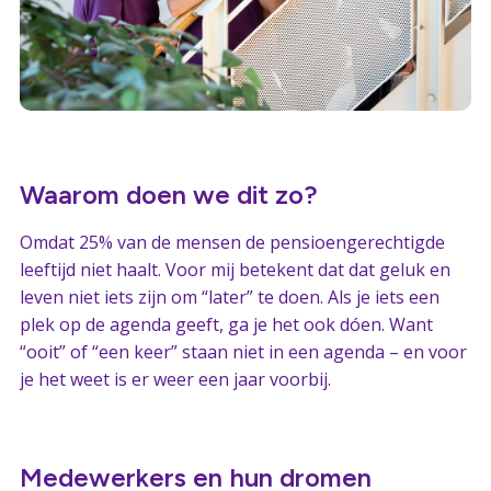
Waarom doen we dit zo?
Omdat 25% van de mensen de pensioengerechtigde
leeftijd niet haalt. Voor mij betekent dat dat geluk en
leven niet iets zijn om “later” te doen. Als je iets een
plek op de agenda geeft, ga je het ook dóen. Want
“ooit” of “een keer” staan niet in een agenda – en voor
je het weet is er weer een jaar voorbij.
Medewerkers en hun dromen