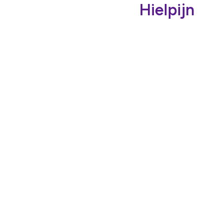
Hielpijn