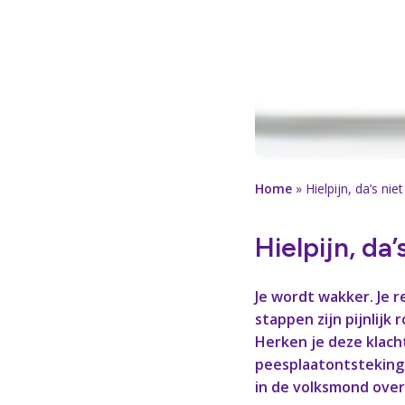
Home
»
Hielpijn, da’s niet 
Hielpijn, da’s
Je wordt wakker. Je re
stappen zijn pijnlijk
Herken je deze klach
peesplaatontsteking.
in de volksmond over