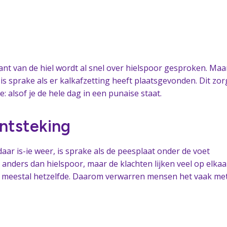
kant van de hiel wordt al snel over hielspoor gesproken. Maa
is sprake als er kalkafzetting heeft plaatsgevonden. Dit zor
: alsof je de hele dag in een punaise staat.
ntsteking
 daar is-ie weer, is sprake als de peesplaat onder de voet
 anders dan hielspoor, maar de klachten lijken veel op elkaa
s meestal hetzelfde. Daarom verwarren mensen het vaak me