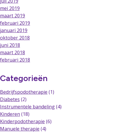
juli 2019
mei 2019
maart 2019
februari 2019
januari 2019
oktober 2018
juni 2018
maart 2018
februari 2018
Categorieën
Bedrijfspodotherapie
(1)
Diabetes
(2)
Instrumentele bandeling
(4)
Kinderen
(18)
Kinderpodotherapie
(6)
Manuele therapie
(4)