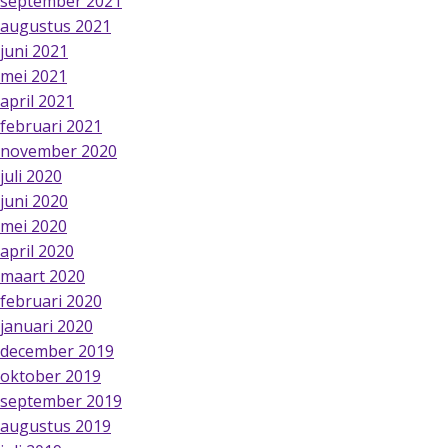
september 2021
augustus 2021
juni 2021
mei 2021
april 2021
februari 2021
november 2020
juli 2020
juni 2020
mei 2020
april 2020
maart 2020
februari 2020
januari 2020
december 2019
oktober 2019
september 2019
augustus 2019