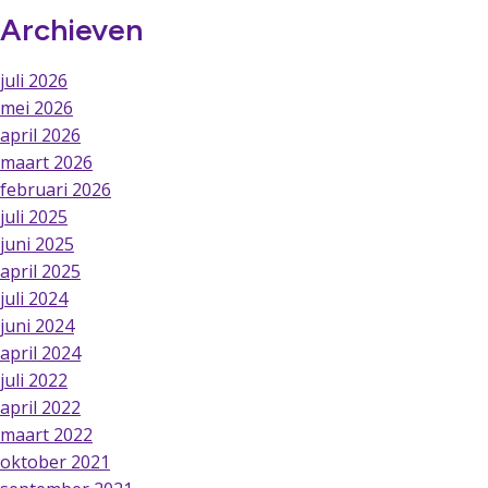
Archieven
juli 2026
mei 2026
april 2026
maart 2026
februari 2026
juli 2025
juni 2025
april 2025
juli 2024
juni 2024
april 2024
juli 2022
april 2022
maart 2022
oktober 2021