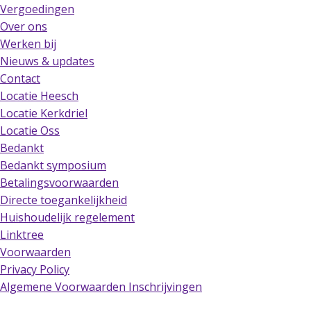
Vergoedingen
Over ons
Werken bij
Nieuws & updates
Contact
Locatie Heesch
Locatie Kerkdriel
Locatie Oss
Bedankt
Bedankt symposium
Betalingsvoorwaarden
Directe toegankelijkheid
Huishoudelijk regelement
Linktree
Voorwaarden
Privacy Policy
Algemene Voorwaarden Inschrijvingen