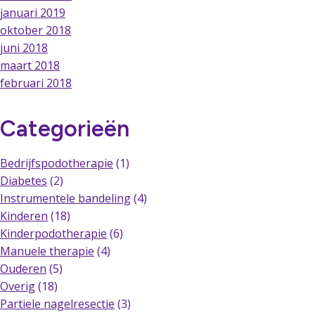
januari 2019
oktober 2018
juni 2018
maart 2018
februari 2018
Categorieën
Bedrijfspodotherapie
(1)
Diabetes
(2)
Instrumentele bandeling
(4)
Kinderen
(18)
Kinderpodotherapie
(6)
Manuele therapie
(4)
Ouderen
(5)
Overig
(18)
Partiele nagelresectie
(3)