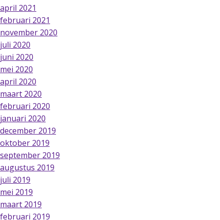
april 2021
februari 2021
november 2020
juli 2020
juni 2020
mei 2020
april 2020
maart 2020
februari 2020
januari 2020
december 2019
oktober 2019
september 2019
augustus 2019
juli 2019
mei 2019
maart 2019
februari 2019