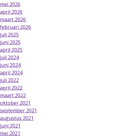
mei 2026
april 2026
maart 2026
februari 2026
juli 2025
juni 2025
april 2025
juli 2024
juni 2024
april 2024
juli 2022
april 2022
maart 2022
oktober 2021
september 2021
augustus 2021
juni 2021
mei 2021