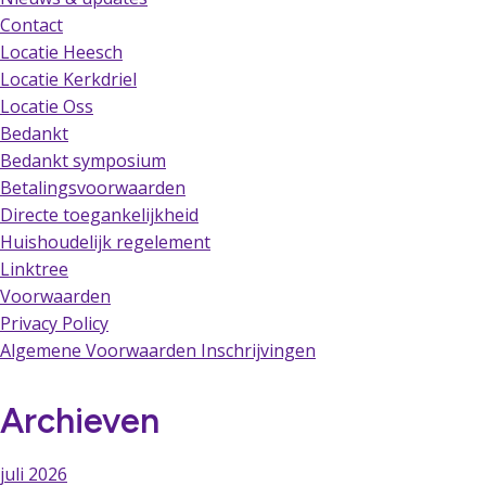
Contact
Locatie Heesch
Locatie Kerkdriel
Locatie Oss
Bedankt
Bedankt symposium
Betalingsvoorwaarden
Directe toegankelijkheid
Huishoudelijk regelement
Linktree
Voorwaarden
Privacy Policy
Algemene Voorwaarden Inschrijvingen
Archieven
juli 2026