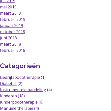
juli 2019
mei 2019
maart 2019
februari 2019
januari 2019
oktober 2018
juni 2018
maart 2018
februari 2018
Categorieën
Bedrijfspodotherapie
(1)
Diabetes
(2)
Instrumentele bandeling
(4)
Kinderen
(18)
Kinderpodotherapie
(6)
Manuele therapie
(4)