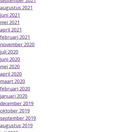
september 2021
augustus 2021
juni 2021
mei 2021
april 2021
februari 2021
november 2020
juli 2020
juni 2020
mei 2020
april 2020
maart 2020
februari 2020
januari 2020
december 2019
oktober 2019
september 2019
augustus 2019