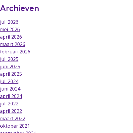
Archieven
juli 2026
mei 2026
april 2026
maart 2026
februari 2026
juli 2025
juni 2025
april 2025
juli 2024
juni 2024
april 2024
juli 2022
april 2022
maart 2022
oktober 2021