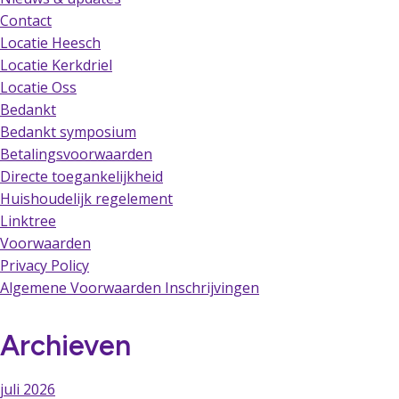
Contact
Locatie Heesch
Locatie Kerkdriel
Locatie Oss
Bedankt
Bedankt symposium
Betalingsvoorwaarden
Directe toegankelijkheid
Huishoudelijk regelement
Linktree
Voorwaarden
Privacy Policy
Algemene Voorwaarden Inschrijvingen
Archieven
juli 2026