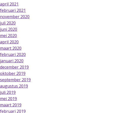
april 2021
februari 2021
november 2020
juli 2020
juni 2020
mei 2020
april 2020
maart 2020
februari 2020
januari 2020
december 2019
oktober 2019
september 2019
augustus 2019
juli 2019
mei 2019
maart 2019
februari 2019