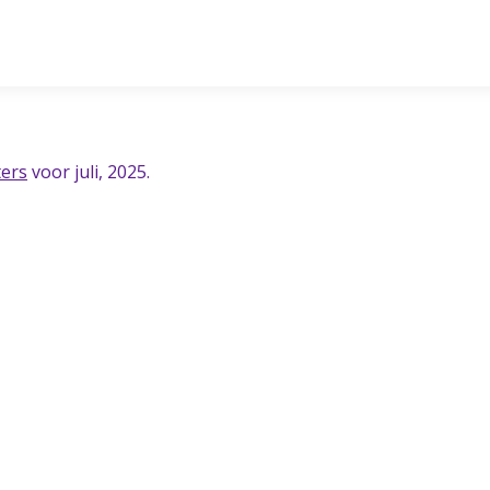
ters
voor juli, 2025.