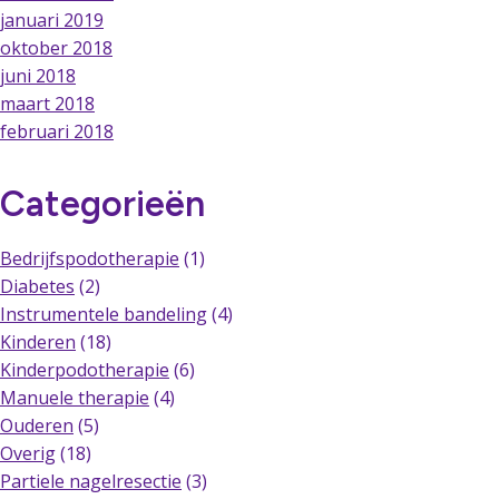
januari 2019
oktober 2018
juni 2018
maart 2018
februari 2018
Categorieën
Bedrijfspodotherapie
(1)
Diabetes
(2)
Instrumentele bandeling
(4)
Kinderen
(18)
Kinderpodotherapie
(6)
Manuele therapie
(4)
Ouderen
(5)
Overig
(18)
Partiele nagelresectie
(3)