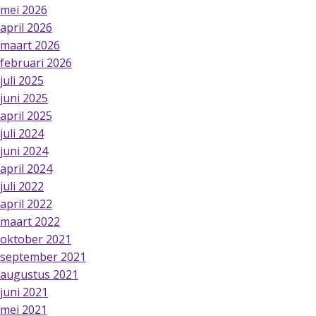
mei 2026
april 2026
maart 2026
februari 2026
juli 2025
juni 2025
april 2025
juli 2024
juni 2024
april 2024
juli 2022
april 2022
maart 2022
oktober 2021
september 2021
augustus 2021
juni 2021
mei 2021