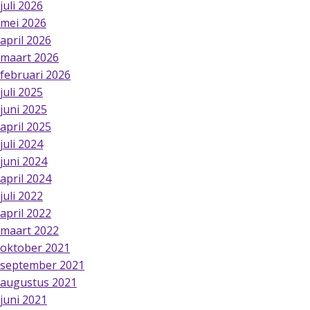
juli 2026
mei 2026
april 2026
maart 2026
februari 2026
juli 2025
juni 2025
april 2025
juli 2024
juni 2024
april 2024
juli 2022
april 2022
maart 2022
oktober 2021
september 2021
augustus 2021
juni 2021