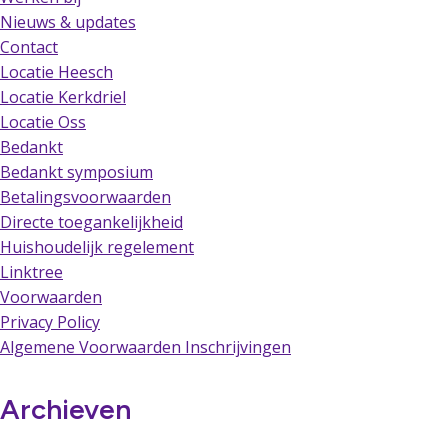
Nieuws & updates
Contact
Locatie Heesch
Locatie Kerkdriel
Locatie Oss
Bedankt
Bedankt symposium
Betalingsvoorwaarden
Directe toegankelijkheid
Huishoudelijk regelement
Linktree
Voorwaarden
Privacy Policy
Algemene Voorwaarden Inschrijvingen
Archieven