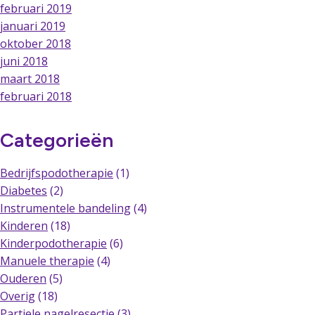
februari 2019
januari 2019
oktober 2018
juni 2018
maart 2018
februari 2018
Categorieën
Bedrijfspodotherapie
(1)
Diabetes
(2)
Instrumentele bandeling
(4)
Kinderen
(18)
Kinderpodotherapie
(6)
Manuele therapie
(4)
Ouderen
(5)
Overig
(18)
Partiele nagelresectie
(3)