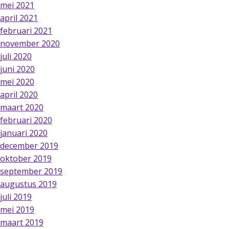
mei 2021
april 2021
februari 2021
november 2020
juli 2020
juni 2020
mei 2020
april 2020
maart 2020
februari 2020
januari 2020
december 2019
oktober 2019
september 2019
augustus 2019
juli 2019
mei 2019
maart 2019