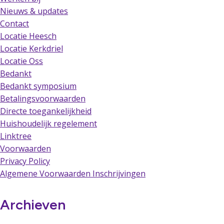
Nieuws & updates
Contact
Locatie Heesch
Locatie Kerkdriel
Locatie Oss
Bedankt
Bedankt symposium
Betalingsvoorwaarden
Directe toegankelijkheid
Huishoudelijk regelement
Linktree
Voorwaarden
Privacy Policy
Algemene Voorwaarden Inschrijvingen
Archieven