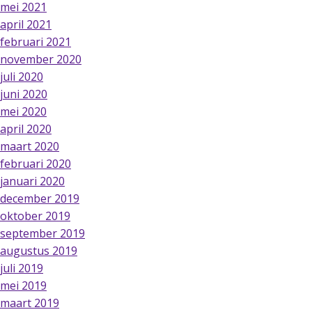
mei 2021
april 2021
februari 2021
november 2020
juli 2020
juni 2020
mei 2020
april 2020
maart 2020
februari 2020
januari 2020
december 2019
oktober 2019
september 2019
augustus 2019
juli 2019
mei 2019
maart 2019