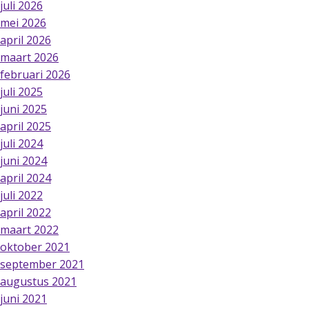
juli 2026
mei 2026
april 2026
maart 2026
februari 2026
juli 2025
juni 2025
april 2025
juli 2024
juni 2024
april 2024
juli 2022
april 2022
maart 2022
oktober 2021
september 2021
augustus 2021
juni 2021