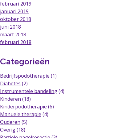
februari 2019
januari 2019
oktober 2018
juni 2018
maart 2018
februari 2018
Categorieën
Bedrijfspodotherapie
(1)
Diabetes
(2)
Instrumentele bandeling
(4)
Kinderen
(18)
Kinderpodotherapie
(6)
Manuele therapie
(4)
Ouderen
(5)
Overig
(18)
Partiele nagelresectie
(3)