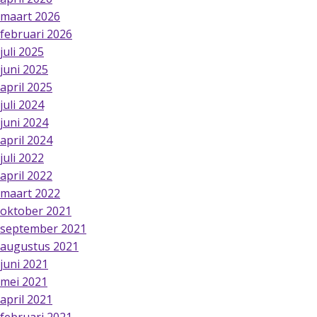
maart 2026
februari 2026
juli 2025
juni 2025
april 2025
juli 2024
juni 2024
april 2024
juli 2022
april 2022
maart 2022
oktober 2021
september 2021
augustus 2021
juni 2021
mei 2021
april 2021