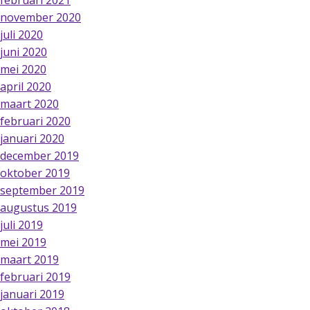
februari 2021
november 2020
juli 2020
juni 2020
mei 2020
april 2020
maart 2020
februari 2020
januari 2020
december 2019
oktober 2019
september 2019
augustus 2019
juli 2019
mei 2019
maart 2019
februari 2019
januari 2019