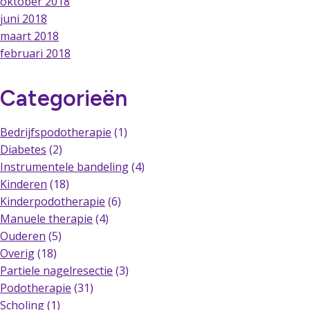
oktober 2018
juni 2018
maart 2018
februari 2018
Categorieën
Bedrijfspodotherapie
(1)
Diabetes
(2)
Instrumentele bandeling
(4)
Kinderen
(18)
Kinderpodotherapie
(6)
Manuele therapie
(4)
Ouderen
(5)
Overig
(18)
Partiele nagelresectie
(3)
Podotherapie
(31)
Scholing
(1)