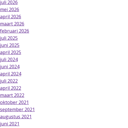
juli 2026
mei 2026
april 2026
maart 2026
februari 2026
juli 2025
juni 2025
april 2025
juli 2024
juni 2024
april 2024
juli 2022
april 2022
maart 2022
oktober 2021
september 2021
augustus 2021
juni 2021