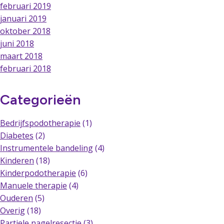
februari 2019
januari 2019
oktober 2018
juni 2018
maart 2018
februari 2018
Categorieën
Bedrijfspodotherapie
(1)
Diabetes
(2)
Instrumentele bandeling
(4)
Kinderen
(18)
Kinderpodotherapie
(6)
Manuele therapie
(4)
Ouderen
(5)
Overig
(18)
Partiele nagelresectie
(3)