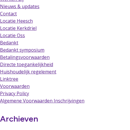
Nieuws & updates
Contact
Locatie Heesch
Locatie Kerkdriel
Locatie Oss
Bedankt
Bedankt symposium
Betalingsvoorwaarden
Directe toegankelijkheid
Huishoudelijk regelement
Linktree
Voorwaarden
Privacy Policy
Algemene Voorwaarden Inschrijvingen
Archieven