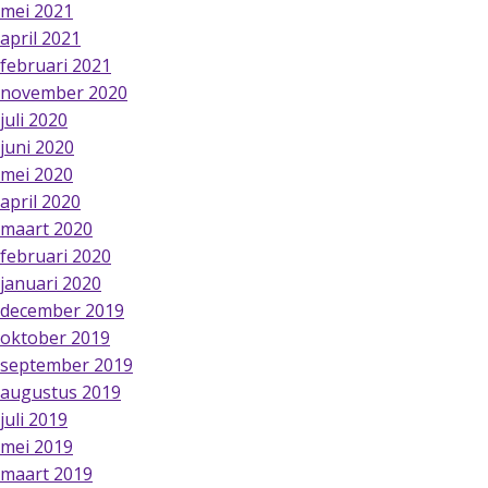
mei 2021
april 2021
februari 2021
november 2020
juli 2020
juni 2020
mei 2020
april 2020
maart 2020
februari 2020
januari 2020
december 2019
oktober 2019
september 2019
augustus 2019
juli 2019
mei 2019
maart 2019