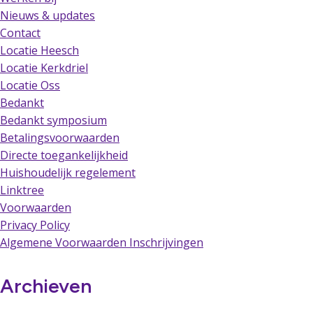
Nieuws & updates
Contact
Locatie Heesch
Locatie Kerkdriel
Locatie Oss
Bedankt
Bedankt symposium
Betalingsvoorwaarden
Directe toegankelijkheid
Huishoudelijk regelement
Linktree
Voorwaarden
Privacy Policy
Algemene Voorwaarden Inschrijvingen
Archieven