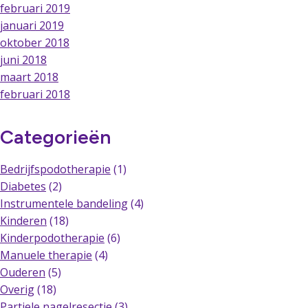
februari 2019
januari 2019
oktober 2018
juni 2018
maart 2018
februari 2018
Categorieën
Bedrijfspodotherapie
(1)
Diabetes
(2)
Instrumentele bandeling
(4)
Kinderen
(18)
Kinderpodotherapie
(6)
Manuele therapie
(4)
Ouderen
(5)
Overig
(18)
Partiele nagelresectie
(3)