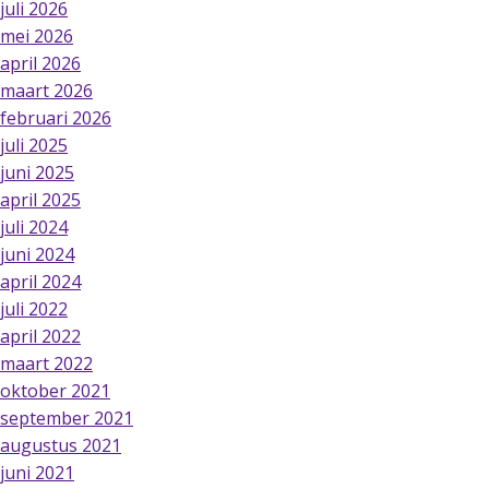
juli 2026
mei 2026
april 2026
maart 2026
februari 2026
juli 2025
juni 2025
april 2025
juli 2024
juni 2024
april 2024
juli 2022
april 2022
maart 2022
oktober 2021
september 2021
augustus 2021
juni 2021