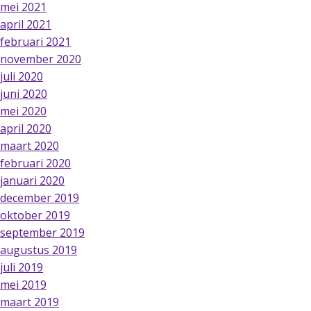
mei 2021
april 2021
februari 2021
november 2020
juli 2020
juni 2020
mei 2020
april 2020
maart 2020
februari 2020
januari 2020
december 2019
oktober 2019
september 2019
augustus 2019
juli 2019
mei 2019
maart 2019