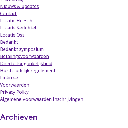
Nieuws & updates
Contact
Locatie Heesch
Locatie Kerkdriel
Locatie Oss
Bedankt
Bedankt symposium
Betalingsvoorwaarden
Directe toegankelijkheid
Huishoudelijk regelement
Linktree
Voorwaarden
Privacy Policy
Algemene Voorwaarden Inschrijvingen
Archieven