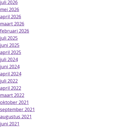
juli 2026
mei 2026
april 2026
maart 2026
februari 2026
juli 2025
juni 2025
april 2025
juli 2024
juni 2024
april 2024
juli 2022
april 2022
maart 2022
oktober 2021
september 2021
augustus 2021
juni 2021