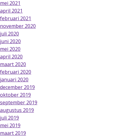
mei 2021
april 2021
februari 2021
november 2020
juli 2020
juni 2020
mei 2020
april 2020
maart 2020
februari 2020
januari 2020
december 2019
oktober 2019
september 2019
augustus 2019
juli 2019
mei 2019
maart 2019