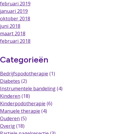
februari 2019
januari 2019
oktober 2018
juni 2018
maart 2018
februari 2018
Categorieën
Bedrijfspodotherapie
(1)
Diabetes
(2)
Instrumentele bandeling
(4)
Kinderen
(18)
Kinderpodotherapie
(6)
Manuele therapie
(4)
Ouderen
(5)
Overig
(18)
Partiele nagelresectie
(3)