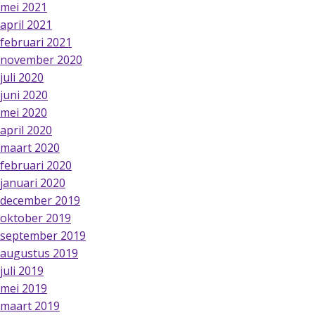
mei 2021
april 2021
februari 2021
november 2020
juli 2020
juni 2020
mei 2020
april 2020
maart 2020
februari 2020
januari 2020
december 2019
oktober 2019
september 2019
augustus 2019
juli 2019
mei 2019
maart 2019