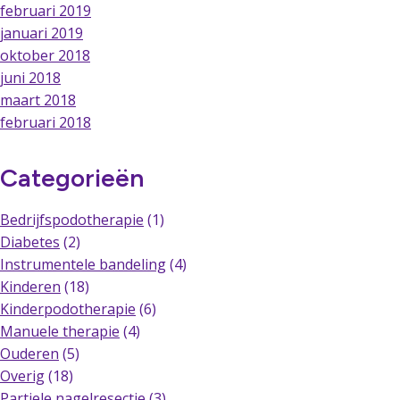
februari 2019
januari 2019
oktober 2018
juni 2018
maart 2018
februari 2018
Categorieën
Bedrijfspodotherapie
(1)
Diabetes
(2)
Instrumentele bandeling
(4)
Kinderen
(18)
Kinderpodotherapie
(6)
Manuele therapie
(4)
Ouderen
(5)
Overig
(18)
Partiele nagelresectie
(3)