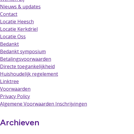
Nieuws & updates
Contact
Locatie Heesch
Locatie Kerkdriel
Locatie Oss
Bedankt
Bedankt symposium
Betalingsvoorwaarden
Directe toegankelijkheid
Huishoudelijk regelement
Linktree
Voorwaarden
Privacy Policy
Algemene Voorwaarden Inschrijvingen
Archieven