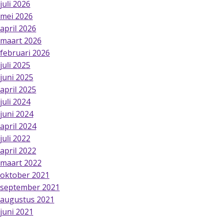
juli 2026
mei 2026
april 2026
maart 2026
februari 2026
juli 2025
juni 2025
april 2025
juli 2024
juni 2024
april 2024
juli 2022
april 2022
maart 2022
oktober 2021
september 2021
augustus 2021
juni 2021