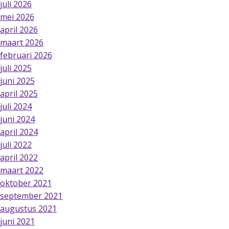
juli 2026
mei 2026
april 2026
maart 2026
februari 2026
juli 2025
juni 2025
april 2025
juli 2024
juni 2024
april 2024
juli 2022
april 2022
maart 2022
oktober 2021
september 2021
augustus 2021
juni 2021