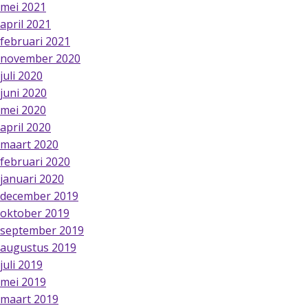
mei 2021
april 2021
februari 2021
november 2020
juli 2020
juni 2020
mei 2020
april 2020
maart 2020
februari 2020
januari 2020
december 2019
oktober 2019
september 2019
augustus 2019
juli 2019
mei 2019
maart 2019