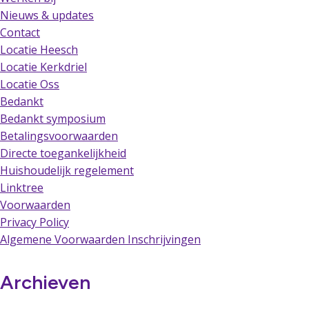
Nieuws & updates
Contact
Locatie Heesch
Locatie Kerkdriel
Locatie Oss
Bedankt
Bedankt symposium
Betalingsvoorwaarden
Directe toegankelijkheid
Huishoudelijk regelement
Linktree
Voorwaarden
Privacy Policy
Algemene Voorwaarden Inschrijvingen
Archieven