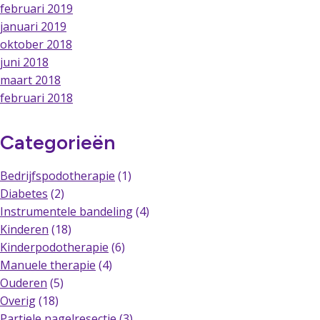
februari 2019
januari 2019
oktober 2018
juni 2018
maart 2018
februari 2018
Categorieën
Bedrijfspodotherapie
(1)
Diabetes
(2)
Instrumentele bandeling
(4)
Kinderen
(18)
Kinderpodotherapie
(6)
Manuele therapie
(4)
Ouderen
(5)
Overig
(18)
Partiele nagelresectie
(3)