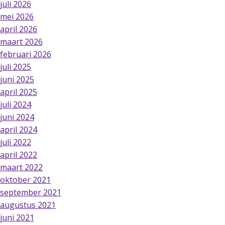
juli 2026
mei 2026
april 2026
maart 2026
februari 2026
juli 2025
juni 2025
april 2025
juli 2024
juni 2024
april 2024
juli 2022
april 2022
maart 2022
oktober 2021
september 2021
augustus 2021
juni 2021