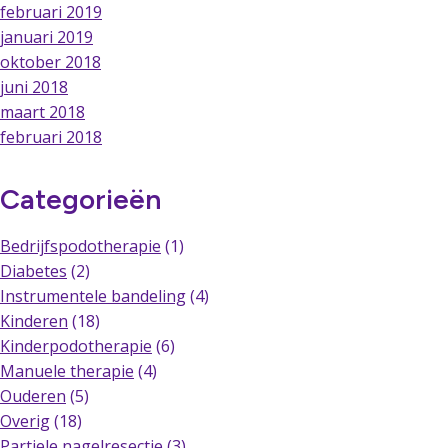
februari 2019
januari 2019
oktober 2018
juni 2018
maart 2018
februari 2018
Categorieën
Bedrijfspodotherapie
(1)
Diabetes
(2)
Instrumentele bandeling
(4)
Kinderen
(18)
Kinderpodotherapie
(6)
Manuele therapie
(4)
Ouderen
(5)
Overig
(18)
Partiele nagelresectie
(3)