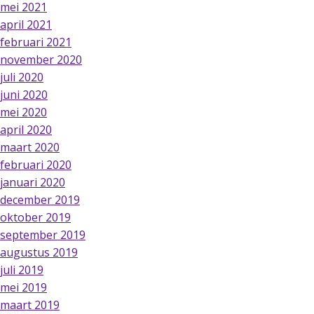
mei 2021
april 2021
februari 2021
november 2020
juli 2020
juni 2020
mei 2020
april 2020
maart 2020
februari 2020
januari 2020
december 2019
oktober 2019
september 2019
augustus 2019
juli 2019
mei 2019
maart 2019