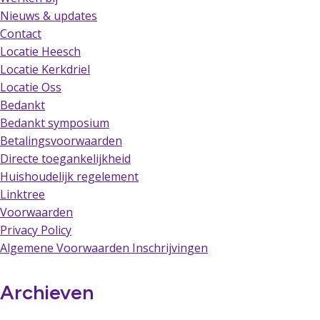
Nieuws & updates
Contact
Locatie Heesch
Locatie Kerkdriel
Locatie Oss
Bedankt
Bedankt symposium
Betalingsvoorwaarden
Directe toegankelijkheid
Huishoudelijk regelement
Linktree
Voorwaarden
Privacy Policy
Algemene Voorwaarden Inschrijvingen
Archieven