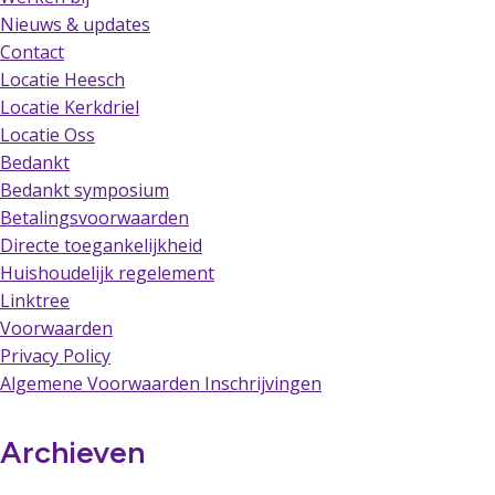
Nieuws & updates
Contact
Locatie Heesch
Locatie Kerkdriel
Locatie Oss
Bedankt
Bedankt symposium
Betalingsvoorwaarden
Directe toegankelijkheid
Huishoudelijk regelement
Linktree
Voorwaarden
Privacy Policy
Algemene Voorwaarden Inschrijvingen
Archieven