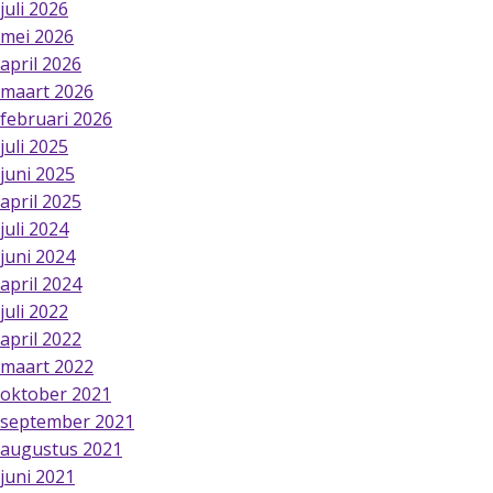
juli 2026
mei 2026
april 2026
maart 2026
februari 2026
juli 2025
juni 2025
april 2025
juli 2024
juni 2024
april 2024
juli 2022
april 2022
maart 2022
oktober 2021
september 2021
augustus 2021
juni 2021