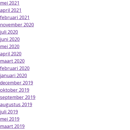
mei 2021
april 2021
februari 2021
november 2020
juli 2020
juni 2020
mei 2020
april 2020
maart 2020
februari 2020
januari 2020
december 2019
oktober 2019
september 2019
augustus 2019
juli 2019
mei 2019
maart 2019