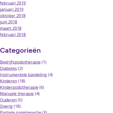
februari 2019
januari 2019
oktober 2018
juni 2018
maart 2018
februari 2018
Categorieën
Bedrijfspodotherapie
(1)
Diabetes
(2)
Instrumentele bandeling
(4)
Kinderen
(18)
Kinderpodotherapie
(6)
Manuele therapie
(4)
Ouderen
(5)
Overig
(18)
Partiele nagelresectie
(3)