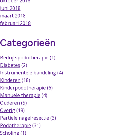
oktober 2018
juni 2018
maart 2018
februari 2018
Categorieën
Bedrijfspodotherapie
(1)
Diabetes
(2)
Instrumentele bandeling
(4)
Kinderen
(18)
Kinderpodotherapie
(6)
Manuele therapie
(4)
Ouderen
(5)
Overig
(18)
Partiele nagelresectie
(3)
Podotherapie
(31)
Scholing
(1)