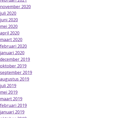
februari 2021
november 2020
juli 2020
juni 2020
mei 2020
april 2020
maart 2020
februari 2020
januari 2020
december 2019
oktober 2019
september 2019
augustus 2019
juli 2019
mei 2019
maart 2019
februari 2019
januari 2019