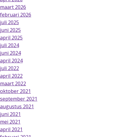
maart 2026
februari 2026
juli 2025
juni 2025
april 2025
juli 2024
juni 2024
april 2024
juli 2022
april 2022
maart 2022
oktober 2021
september 2021
augustus 2021
juni 2021
mei 2021
april 2021