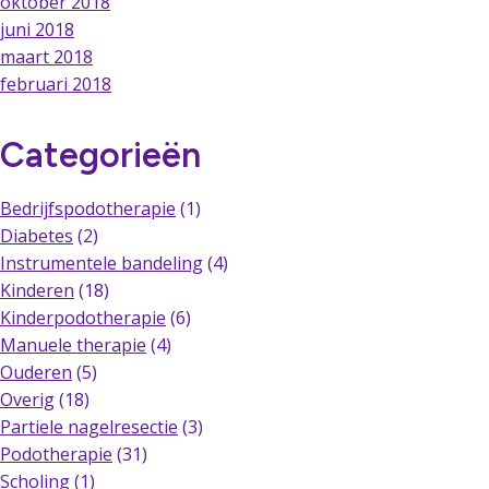
oktober 2018
juni 2018
maart 2018
februari 2018
Categorieën
Bedrijfspodotherapie
(1)
Diabetes
(2)
Instrumentele bandeling
(4)
Kinderen
(18)
Kinderpodotherapie
(6)
Manuele therapie
(4)
Ouderen
(5)
Overig
(18)
Partiele nagelresectie
(3)
Podotherapie
(31)
Scholing
(1)