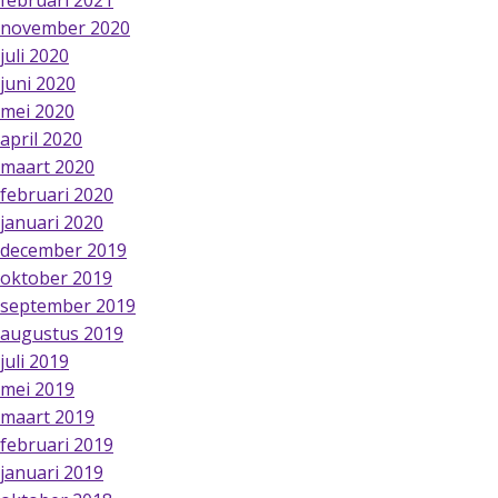
februari 2021
november 2020
juli 2020
juni 2020
mei 2020
april 2020
maart 2020
februari 2020
januari 2020
december 2019
oktober 2019
september 2019
augustus 2019
juli 2019
mei 2019
maart 2019
februari 2019
januari 2019