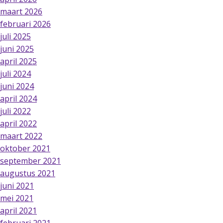
maart 2026
februari 2026
juli 2025
juni 2025
april 2025
juli 2024
juni 2024
april 2024
juli 2022
april 2022
maart 2022
oktober 2021
september 2021
augustus 2021
juni 2021
mei 2021
april 2021