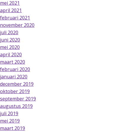
mei 2021
april 2021
februari 2021
november 2020
juli 2020
juni 2020
mei 2020
april 2020
maart 2020
februari 2020
januari 2020
december 2019
oktober 2019
september 2019
augustus 2019
juli 2019
mei 2019
maart 2019