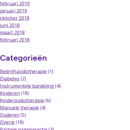
februari 2019
januari 2019
oktober 2018
juni 2018
maart 2018
februari 2018
Categorieën
Bedrijfspodotherapie
(1)
Diabetes
(2)
Instrumentele bandeling
(4)
Kinderen
(18)
Kinderpodotherapie
(6)
Manuele therapie
(4)
Ouderen
(5)
Overig
(18)
Partiele nagelresectie
(3)