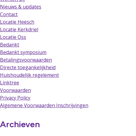
Nieuws & updates
Contact
Locatie Heesch
Locatie Kerkdriel
Locatie Oss
Bedankt
Bedankt symposium
Betalingsvoorwaarden
Directe toegankelijkheid
Huishoudelijk regelement
Linktree
Voorwaarden
Privacy Policy
Algemene Voorwaarden Inschrijvingen
Archieven