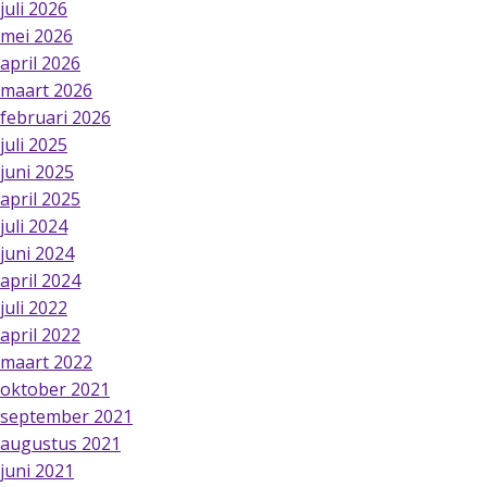
juli 2026
mei 2026
april 2026
maart 2026
februari 2026
juli 2025
juni 2025
april 2025
juli 2024
juni 2024
april 2024
juli 2022
april 2022
maart 2022
oktober 2021
september 2021
augustus 2021
juni 2021