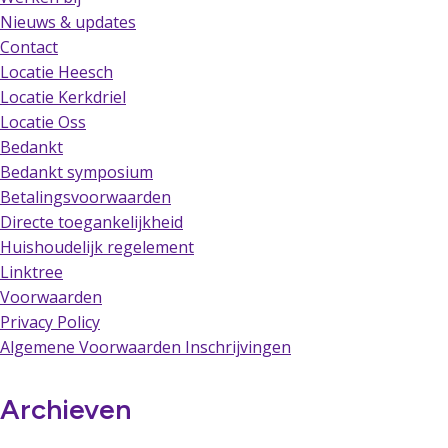
Nieuws & updates
Contact
Locatie Heesch
Locatie Kerkdriel
Locatie Oss
Bedankt
Bedankt symposium
Betalingsvoorwaarden
Directe toegankelijkheid
Huishoudelijk regelement
Linktree
Voorwaarden
Privacy Policy
Algemene Voorwaarden Inschrijvingen
Archieven