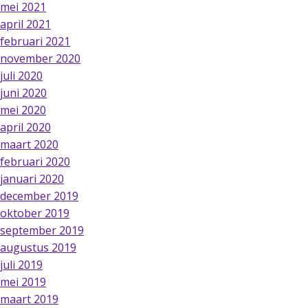
mei 2021
april 2021
februari 2021
november 2020
juli 2020
juni 2020
mei 2020
april 2020
maart 2020
februari 2020
januari 2020
december 2019
oktober 2019
september 2019
augustus 2019
juli 2019
mei 2019
maart 2019