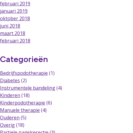
februari 2019
januari 2019
oktober 2018
juni 2018
maart 2018
februari 2018
Categorieën
Bedrijfspodotherapie
(1)
Diabetes
(2)
Instrumentele bandeling
(4)
Kinderen
(18)
Kinderpodotherapie
(6)
Manuele therapie
(4)
Ouderen
(5)
Overig
(18)
Partiele nagelresectie
(3)