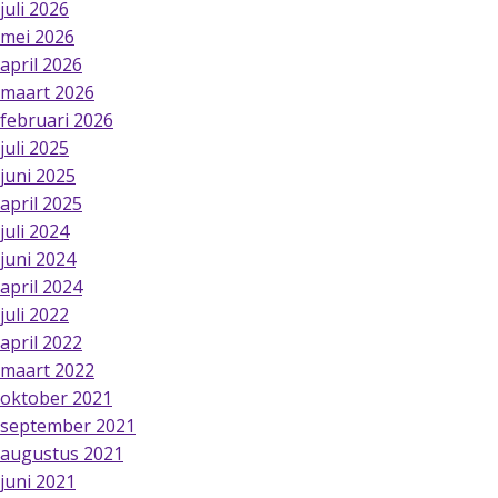
juli 2026
mei 2026
april 2026
maart 2026
februari 2026
juli 2025
juni 2025
april 2025
juli 2024
juni 2024
april 2024
juli 2022
april 2022
maart 2022
oktober 2021
september 2021
augustus 2021
juni 2021