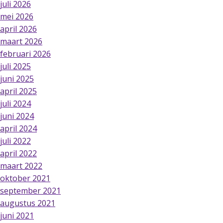
juli 2026
mei 2026
april 2026
maart 2026
februari 2026
juli 2025
juni 2025
april 2025
juli 2024
juni 2024
april 2024
juli 2022
april 2022
maart 2022
oktober 2021
september 2021
augustus 2021
juni 2021