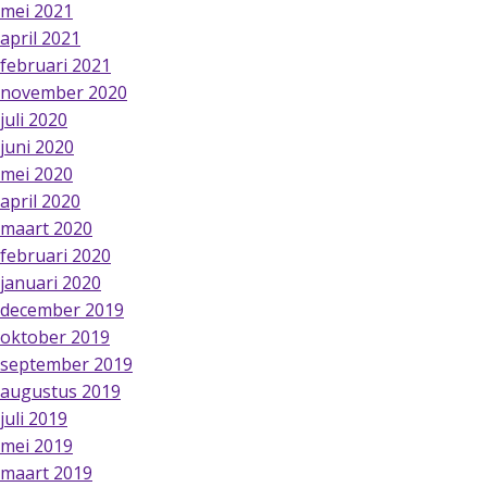
mei 2021
april 2021
februari 2021
november 2020
juli 2020
juni 2020
mei 2020
april 2020
maart 2020
februari 2020
januari 2020
december 2019
oktober 2019
september 2019
augustus 2019
juli 2019
mei 2019
maart 2019