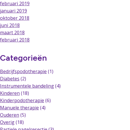
februari 2019
januari 2019
oktober 2018
juni 2018
maart 2018
februari 2018
Categorieën
Bedrijfspodotherapie
(1)
Diabetes
(2)
Instrumentele bandeling
(4)
Kinderen
(18)
Kinderpodotherapie
(6)
Manuele therapie
(4)
Ouderen
(5)
Overig
(18)
Partiele nagelresectie
(3)