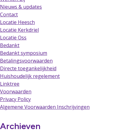
Nieuws & updates
Contact
Locatie Heesch
Locatie Kerkdriel
Locatie Oss
Bedankt
Bedankt symposium
Betalingsvoorwaarden
Directe toegankelijkheid
Huishoudelijk regelement
Linktree
Voorwaarden
Privacy Policy
Algemene Voorwaarden Inschrijvingen
Archieven