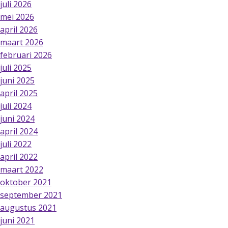
juli 2026
mei 2026
april 2026
maart 2026
februari 2026
juli 2025
juni 2025
april 2025
juli 2024
juni 2024
april 2024
juli 2022
april 2022
maart 2022
oktober 2021
september 2021
augustus 2021
juni 2021