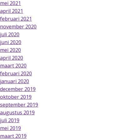
mei 2021
april 2021
februari 2021
november 2020
juli 2020
juni 2020
mei 2020
april 2020
maart 2020
februari 2020
januari 2020
december 2019
oktober 2019
september 2019
augustus 2019
juli 2019
mei 2019
maart 2019