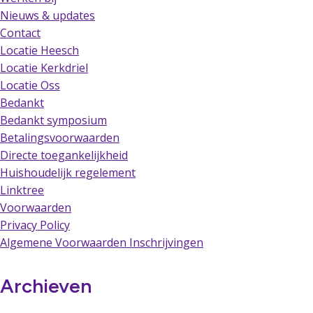
Nieuws & updates
Contact
Locatie Heesch
Locatie Kerkdriel
Locatie Oss
Bedankt
Bedankt symposium
Betalingsvoorwaarden
Directe toegankelijkheid
Huishoudelijk regelement
Linktree
Voorwaarden
Privacy Policy
Algemene Voorwaarden Inschrijvingen
Archieven