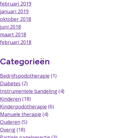
februari 2019
januari 2019
oktober 2018
juni 2018
maart 2018
februari 2018
Categorieën
Bedrijfspodotherapie
(1)
Diabetes
(2)
Instrumentele bandeling
(4)
Kinderen
(18)
Kinderpodotherapie
(6)
Manuele therapie
(4)
Ouderen
(5)
Overig
(18)
Partiele nagelresectie
(3)